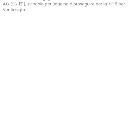
AG
(SS. 121), svincolo per Baucina e proseguire per la SP 6 per
Ventimiglia.