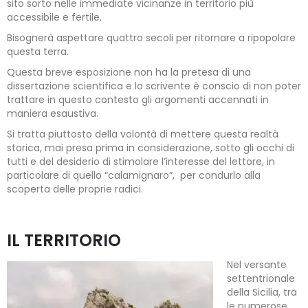
sito sorto nelle immediate vicinanze in territorio più
accessibile e fertile.
Bisognerà aspettare quattro secoli per ritornare a ripopolare
questa terra.
Questa breve esposizione non ha la pretesa di una
dissertazione scientifica e lo scrivente è conscio di non poter
trattare in questo contesto gli argomenti accennati in
maniera esaustiva.
Si tratta piuttosto della volontà di mettere questa realtà
storica, mai presa prima in considerazione, sotto gli occhi di
tutti e del desiderio di stimolare l’interesse del lettore, in
particolare di quello “calamignaro”, per condurlo alla
scoperta delle proprie radici.
IL TERRITORIO
Nel versante
settentrionale
della Sicilia, tra
le numerose