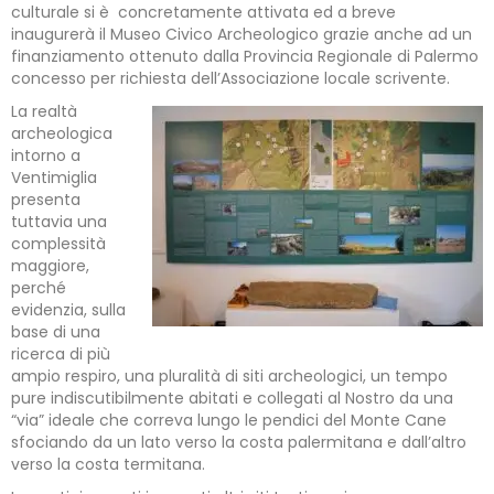
culturale si è concretamente attivata ed a breve
inaugurerà il Museo Civico Archeologico grazie anche ad un
finanziamento ottenuto dalla Provincia Regionale di Palermo
concesso per richiesta dell’Associazione locale scrivente.
La realtà
archeologica
intorno a
Ventimiglia
presenta
tuttavia una
complessità
maggiore,
perché
evidenzia, sulla
base di una
ricerca di più
ampio respiro, una pluralità di siti archeologici, un tempo
pure indiscutibilmente abitati e collegati al Nostro da una
“via” ideale che correva lungo le pendici del Monte Cane
sfociando da un lato verso la costa palermitana e dall’altro
verso la costa termitana.