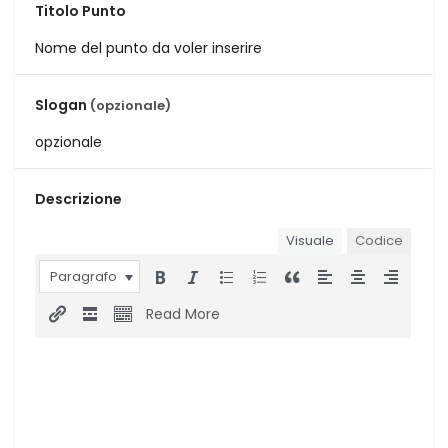
Titolo Punto
Slogan
(opzionale)
Descrizione
Visuale
Codice
Paragrafo
Read More