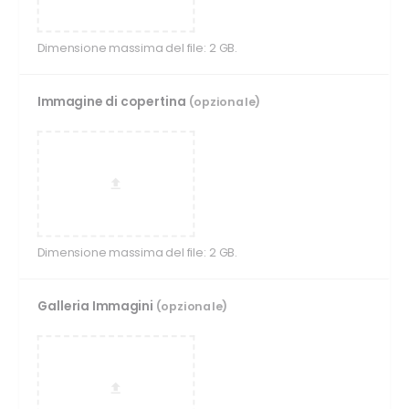
Dimensione massima del file: 2 GB.
Immagine di copertina
(opzionale)
Dimensione massima del file: 2 GB.
Galleria Immagini
(opzionale)