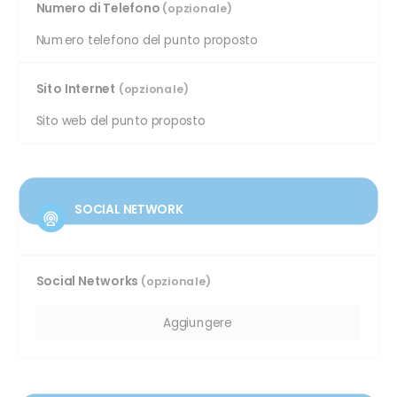
Numero di Telefono
(opzionale)
Sito Internet
(opzionale)
SOCIAL NETWORK
Social Networks
(opzionale)