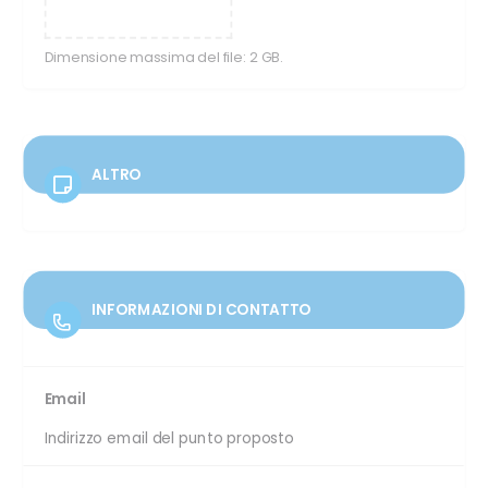
Dimensione massima del file: 2 GB.
ALTRO
INFORMAZIONI DI CONTATTO
Email