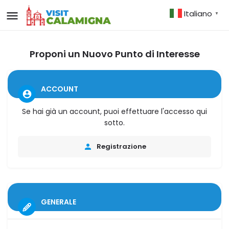
Italiano
▼
Proponi un Nuovo Punto di Interesse
ACCOUNT
Se hai già un account, puoi effettuare l'accesso qui
sotto.
Registrazione
GENERALE