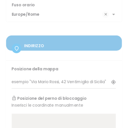
Fuso orario
Europe/Rome
INDIRIZZO
Posizione della mappa
Posizione del perno di bloccaggio
Inserisci le coordinate manualmente