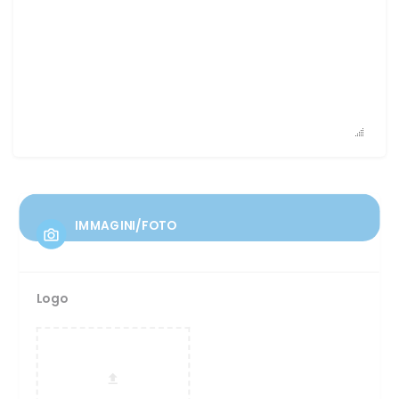
IMMAGINI/FOTO
Logo