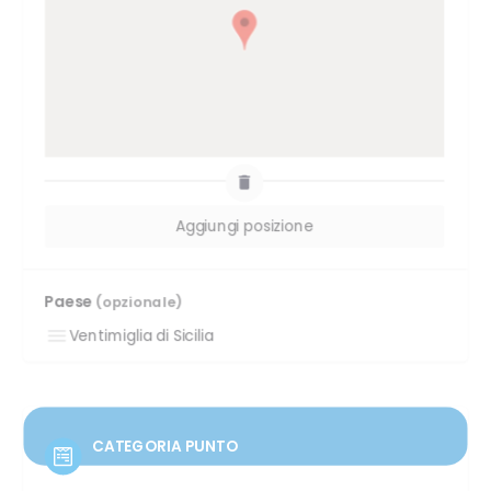
Paese
(opzionale)
CATEGORIA PUNTO