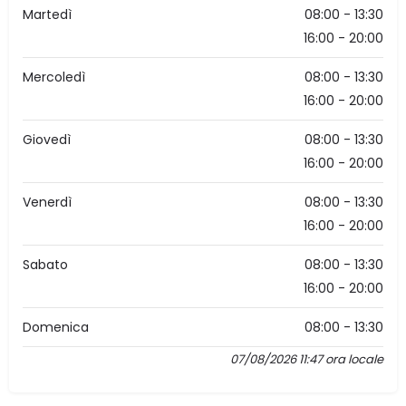
Martedì
08:00 - 13:30
16:00 - 20:00
Mercoledì
08:00 - 13:30
16:00 - 20:00
Giovedì
08:00 - 13:30
16:00 - 20:00
Venerdì
08:00 - 13:30
16:00 - 20:00
Sabato
08:00 - 13:30
16:00 - 20:00
Domenica
08:00 - 13:30
07/08/2026 11:47 ora locale