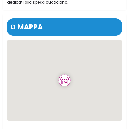
dedicati alla spesa quotidiana.
MAPPA
Via Beatrice del