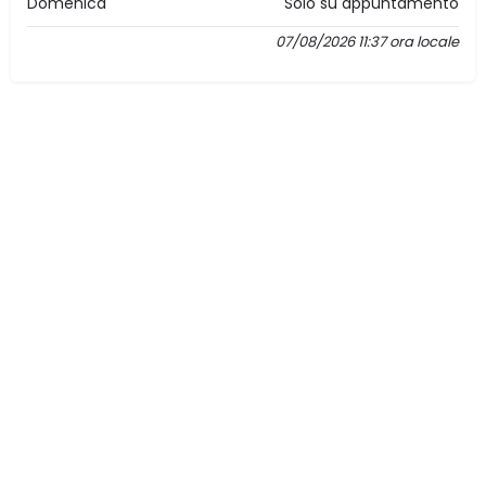
Domenica
Solo su appuntamento
07/08/2026 11:37 ora locale