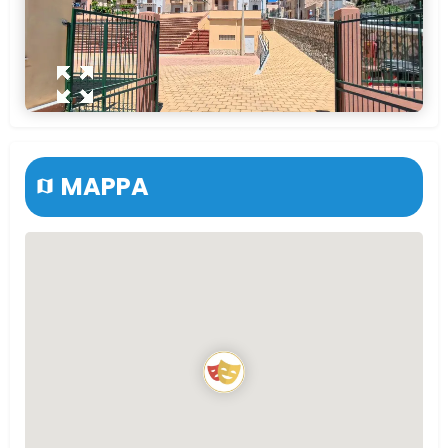
MAPPA