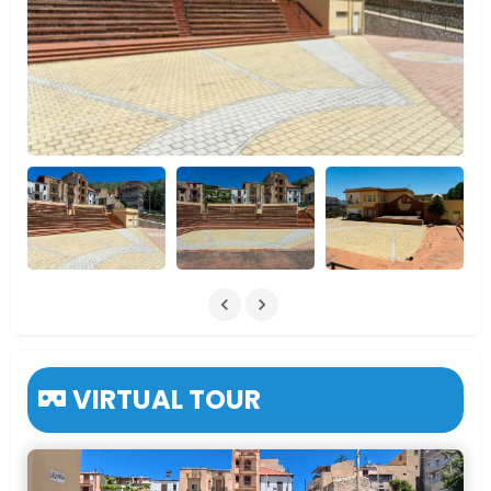
VIRTUAL TOUR