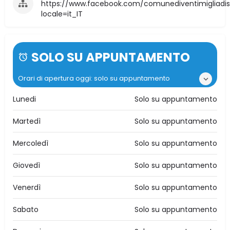
https://www.facebook.com/comunediventimigliadisic
locale=it_IT
SOLO SU APPUNTAMENTO
Orari di apertura oggi: solo su appuntamento
Lunedi
Solo su appuntamento
Martedì
Solo su appuntamento
Mercoledì
Solo su appuntamento
Giovedì
Solo su appuntamento
Venerdì
Solo su appuntamento
Sabato
Solo su appuntamento