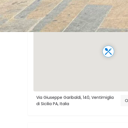
Via Giuseppe Garibaldi, 140, Ventimiglia
O
di Sicilia PA, Italia