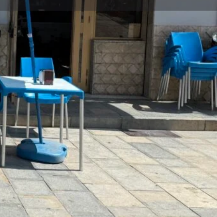
OTOGRAFICA