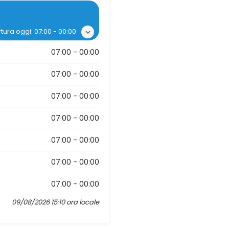
rtura oggi:
07:00 - 00:00
07:00 - 00:00
07:00 - 00:00
07:00 - 00:00
07:00 - 00:00
07:00 - 00:00
07:00 - 00:00
07:00 - 00:00
09/08/2026 15:10 ora locale