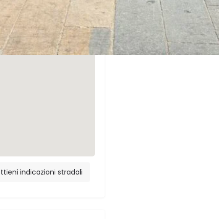
ttieni indicazioni stradali