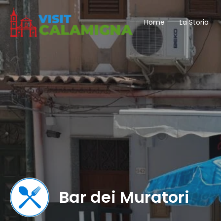
Home
La Storia
Bar dei Muratori