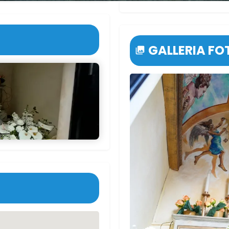
GALLERIA F