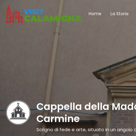
Home
La Storia
Cappella della Mad
Carmine