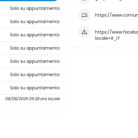
Solo su appuntamento
https://www.comune.v
Solo su appuntamento
https://www.facebo
Solo su appuntamento
locale=it_IT
Solo su appuntamento
Solo su appuntamento
Solo su appuntamento
Solo su appuntamento
08/08/2026 05:28 ora locale