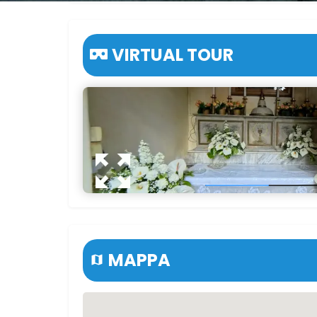
VIRTUAL TOUR
MAPPA