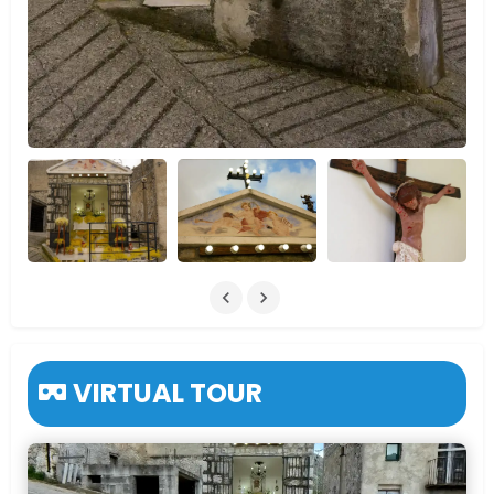
VIRTUAL TOUR