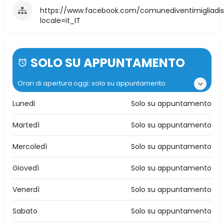
https://www.facebook.com/comunediventimigliadisic
locale=it_IT
SOLO SU APPUNTAMENTO
Orari di apertura oggi: solo su appuntamento
Lunedi
Solo su appuntamento
Martedì
Solo su appuntamento
Mercoledì
Solo su appuntamento
Giovedì
Solo su appuntamento
Venerdì
Solo su appuntamento
Sabato
Solo su appuntamento