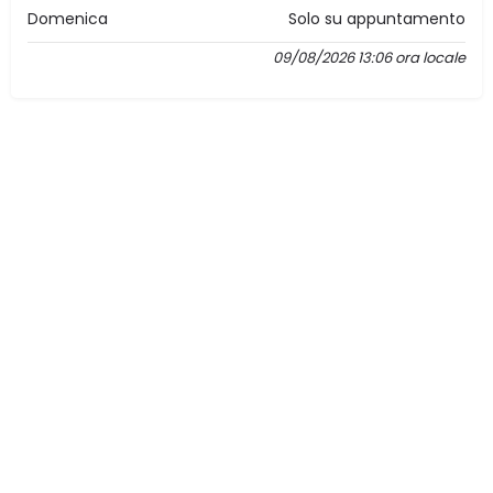
Domenica
Solo su appuntamento
09/08/2026 13:06 ora locale