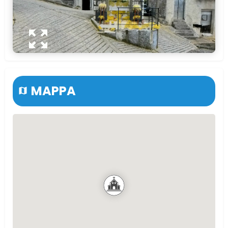
MAPPA