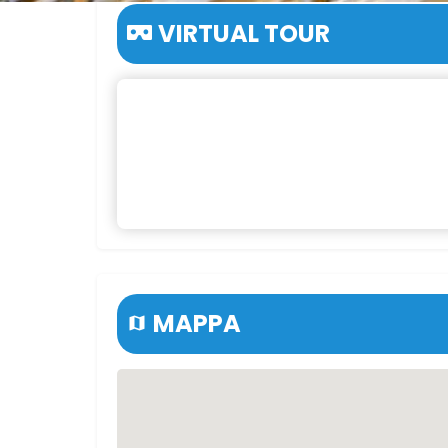
VIRTUAL TOUR
MAPPA