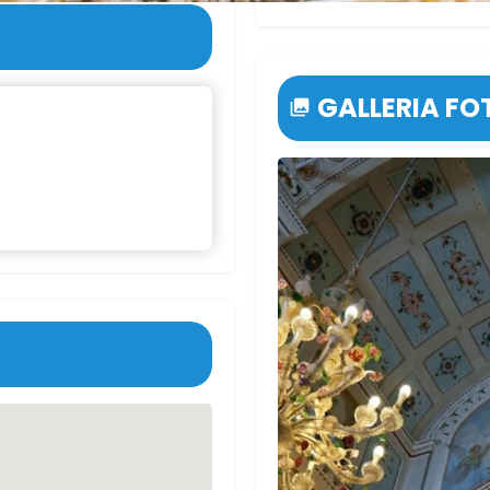
GALLERIA F