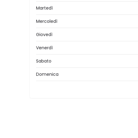
Martedì
Mercoledì
Giovedì
Venerdì
Sabato
Domenica