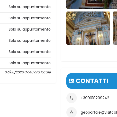
Solo su appuntamento
Solo su appuntamento
Solo su appuntamento
Solo su appuntamento
Solo su appuntamento
Solo su appuntamento
07/08/2026 07:48 ora locale
CONTATTI
+390918209242
geoportale@visitca