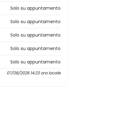
Solo su appuntamento
Solo su appuntamento
Solo su appuntamento
Solo su appuntamento
Solo su appuntamento
07/08/2026 14:23 ora locale