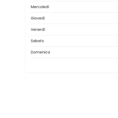
Mercoledì
Giovedì
Venerdì
Sabato
Domenica