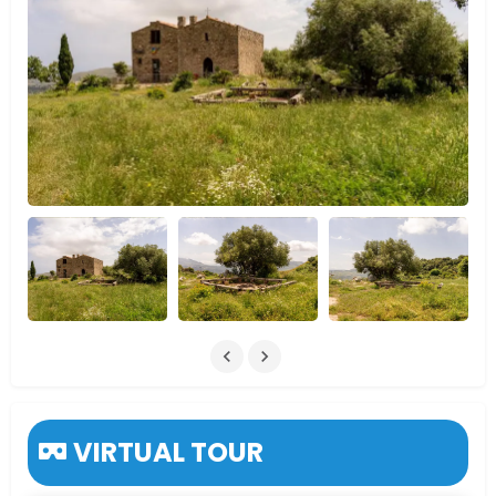
VIRTUAL TOUR