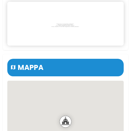
MAPPA