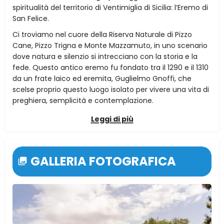
spiritualità del territorio di Ventimiglia di Sicilia: l’Eremo di
San Felice.
Ci troviamo nel cuore della Riserva Naturale di Pizzo
Cane, Pizzo Trigna e Monte Mazzamuto, in uno scenario
dove natura e silenzio si intrecciano con la storia e la
fede. Questo antico eremo fu fondato tra il 1290 e il 1310
da un frate laico ed eremita, Guglielmo Gnoffi, che
scelse proprio questo luogo isolato per vivere una vita di
preghiera, semplicità e contemplazione.
Leggi di più
GALLERIA FOTOGRAFICA