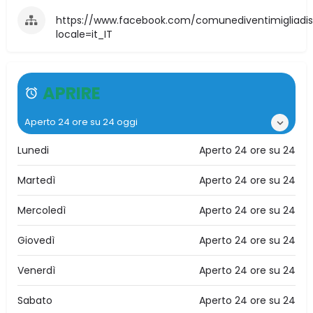
https://www.facebook.com/comunediventimigliadisic
locale=it_IT
APRIRE
Aperto 24 ore su 24 oggi
Lunedi
Aperto 24 ore su 24
Martedì
Aperto 24 ore su 24
Mercoledì
Aperto 24 ore su 24
Giovedì
Aperto 24 ore su 24
Venerdì
Aperto 24 ore su 24
Sabato
Aperto 24 ore su 24