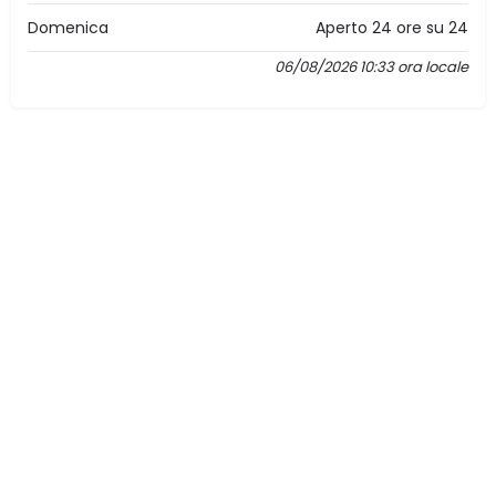
Domenica
Aperto 24 ore su 24
06/08/2026 10:33 ora locale