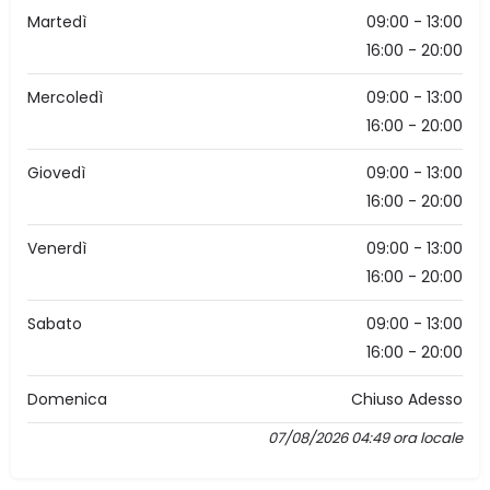
Martedì
09:00 - 13:00
16:00 - 20:00
Mercoledì
09:00 - 13:00
16:00 - 20:00
Giovedì
09:00 - 13:00
16:00 - 20:00
Venerdì
09:00 - 13:00
16:00 - 20:00
Sabato
09:00 - 13:00
16:00 - 20:00
Domenica
Chiuso Adesso
07/08/2026 04:49 ora locale