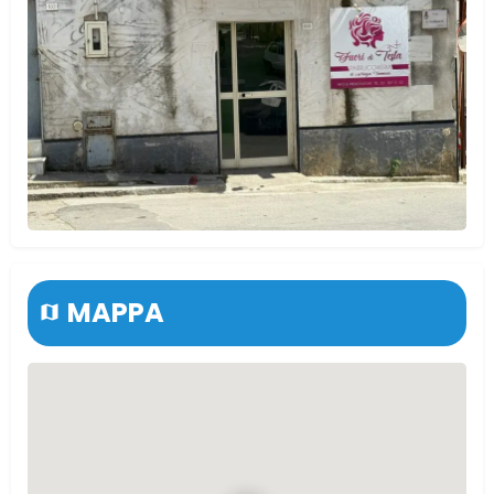
MAPPA