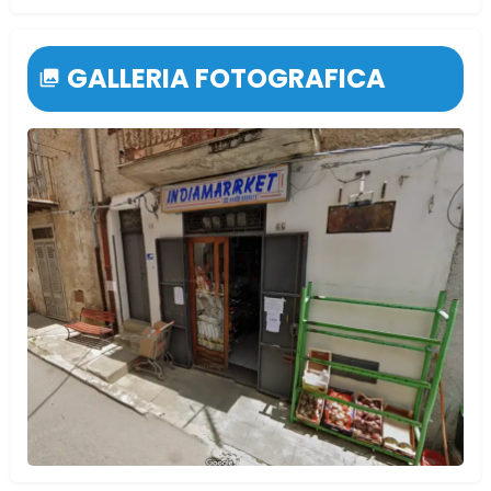
GALLERIA FOTOGRAFICA