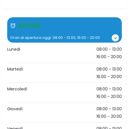
APRIRE
Orari di apertura oggi:
08:00 - 13:00, 16:00 - 20:00
Lunedi
08:00 - 13:00
16:00 - 20:00
Martedì
08:00 - 13:00
16:00 - 20:00
Mercoledì
08:00 - 13:00
16:00 - 20:00
Giovedì
08:00 - 13:00
16:00 - 20:00
Venerdì
08:00 - 13:00