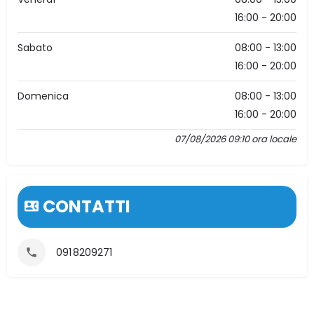
16:00 - 20:00
Sabato
08:00 - 13:00
16:00 - 20:00
Domenica
08:00 - 13:00
16:00 - 20:00
07/08/2026 09:10 ora locale
CONTATTI
091 8209271