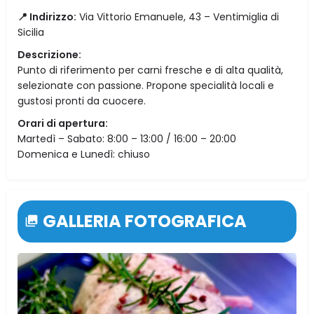
📍 Indirizzo:
Via Vittorio Emanuele, 43 – Ventimiglia di
Sicilia
Descrizione:
Punto di riferimento per carni fresche e di alta qualità,
selezionate con passione. Propone specialità locali e
gustosi pronti da cuocere.
Orari di apertura:
Martedì – Sabato: 8:00 – 13:00 / 16:00 – 20:00
Domenica e Lunedì: chiuso
GALLERIA FOTOGRAFICA