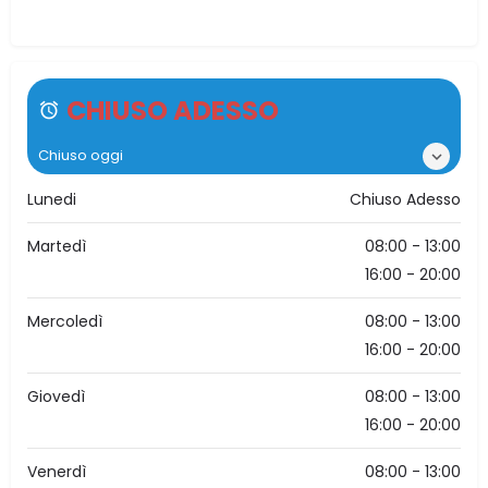
PA, Italia
CHIUSO ADESSO
Chiuso oggi
Lunedi
Chiuso Adesso
Martedì
08:00 - 13:00
16:00 - 20:00
Mercoledì
08:00 - 13:00
16:00 - 20:00
Giovedì
08:00 - 13:00
16:00 - 20:00
Venerdì
08:00 - 13:00