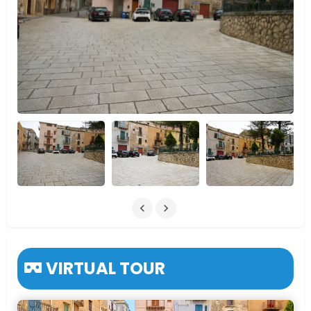
VIRTUAL TOUR