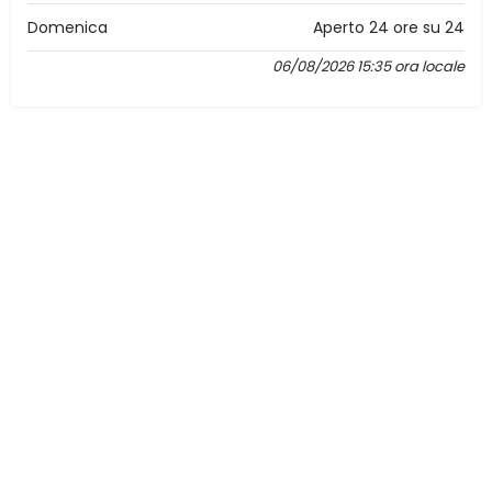
Domenica
Aperto 24 ore su 24
06/08/2026 15:35 ora locale