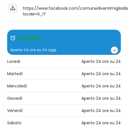
https://www.facebook.com/comunediventimigliadisic
locale=it_IT
APRIRE
Aperto 24 ore su 24 oggi
Lunedi
Aperto 24 ore su 24
Martedì
Aperto 24 ore su 24
Mercoledì
Aperto 24 ore su 24
Giovedì
Aperto 24 ore su 24
Venerdì
Aperto 24 ore su 24
Sabato
Aperto 24 ore su 24