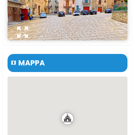
MAPPA