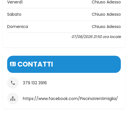
Venerdì
Chiuso Adesso
Sabato
Chiuso Adesso
Domenica
Chiuso Adesso
07/08/2026 21:50 ora locale
CONTATTI
379 132 3916
https://www.facebook.com/PiscinaVentimiglia/