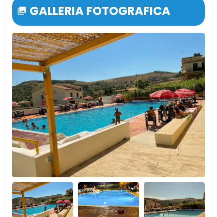
GALLERIA FOTOGRAFICA