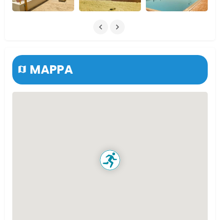
MAPPA