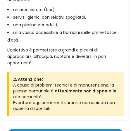
un’area ristoro (bar),
servizi igienici con relativi spogliatoi,
una piscina per adulti,
una vasca accessibile a bambini delle prime fasce
d’età.
L’obiettivo è permettere a grandi e piccini di
approcciarsi all’acqua, nuotare e divertirsi in pari
opportunità.
⚠️ Attenzione:
A causa di problemi tecnici e di manutenzione, la
piscina comunale è
attualmente non disponibile
alla comunità.
Eventuali aggiornamenti saranno comunicati non
appena disponibili.