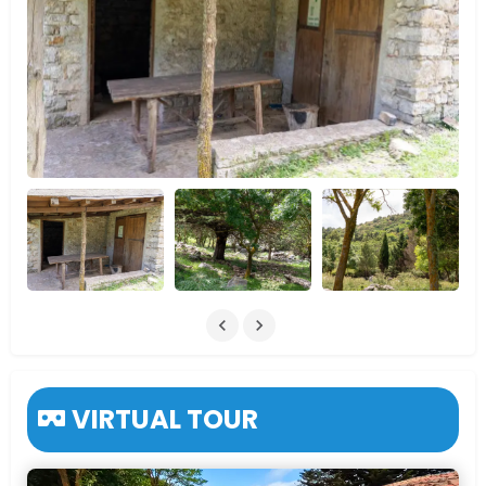
VIRTUAL TOUR