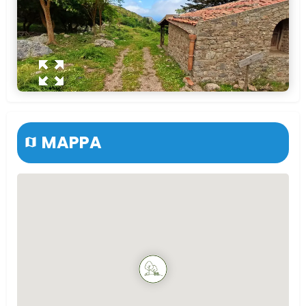
MAPPA