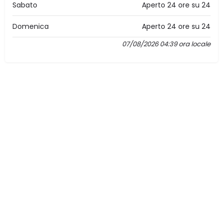
Sabato
Aperto 24 ore su 24
Domenica
Aperto 24 ore su 24
07/08/2026 04:39 ora locale