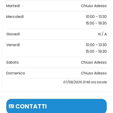
Martedì
Chiuso Adesso
Mercoledì
10:00 - 13:30
15:00 - 19:30
Giovedì
N / A
Venerdì
10:00 - 13:30
15:00 - 19:30
Sabato
Chiuso Adesso
Domenica
Chiuso Adesso
07/08/2026 21:48 ora locale
CONTATTI