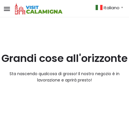
Italiano
▼
Grandi cose all'orizzonte
Sta nascendo qualcosa di grosso! Il nostro negozio è in
lavorazione e aprirà presto!