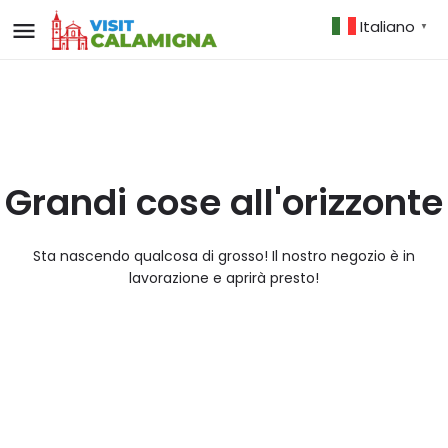
Italiano
▼
Grandi cose all'orizzonte
Sta nascendo qualcosa di grosso! Il nostro negozio è in
lavorazione e aprirà presto!